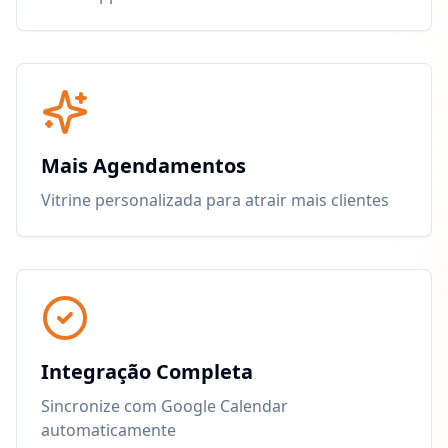
Mais Agendamentos
Vitrine personalizada para atrair mais clientes
Integração Completa
Sincronize com Google Calendar
automaticamente