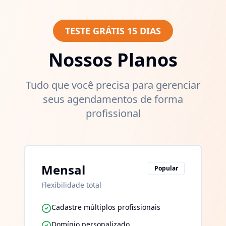
TESTE GRÁTIS
15
DIAS
Nossos Planos
Tudo que você precisa para gerenciar
seus agendamentos de forma
profissional
Mensal
Popular
Flexibilidade total
Cadastre múltiplos profissionais
Domínio personalizado