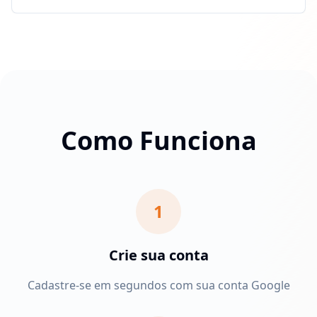
Como Funciona
1
Crie sua conta
Cadastre-se em segundos com sua conta Google