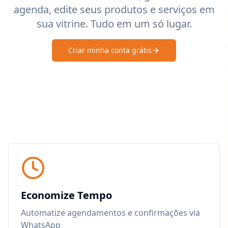
agenda, edite seus produtos e serviços em
sua vitrine. Tudo em um só lugar.
Criar minha conta grátis
Economize Tempo
Automatize agendamentos e confirmações via
WhatsApp