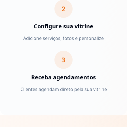
2
Configure sua vitrine
Adicione serviços, fotos e personalize
3
Receba agendamentos
Clientes agendam direto pela sua vitrine