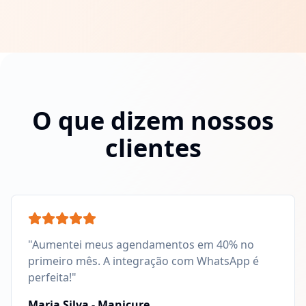
O que dizem nossos
clientes
"Aumentei meus agendamentos em 40% no
primeiro mês. A integração com WhatsApp é
perfeita!"
Maria Silva - Manicure