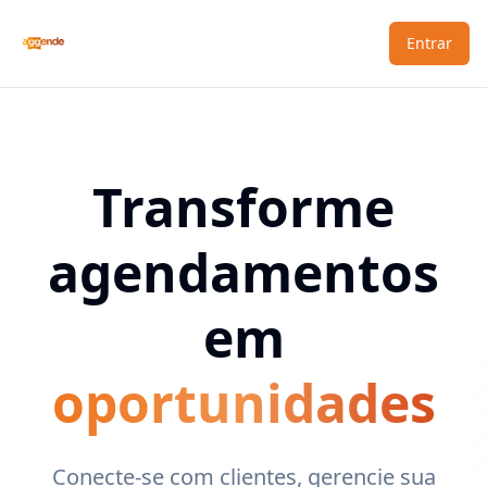
Entrar
Transforme
agendamentos
em
oportunidades
Conecte-se com clientes, gerencie sua