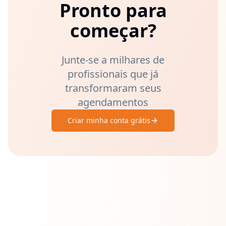
Pronto para
começar?
Junte-se a milhares de
profissionais que já
transformaram seus
agendamentos
Criar minha conta grátis