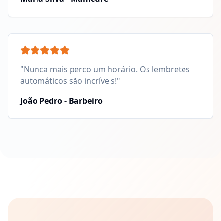
"Nunca mais perco um horário. Os lembretes
automáticos são incríveis!"
João Pedro - Barbeiro